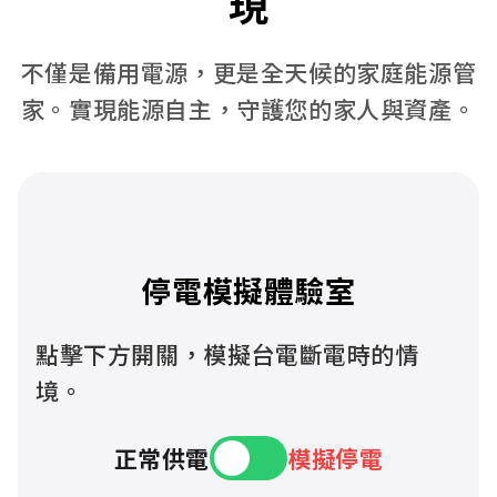
現
不僅是備用電源，更是全天候的家庭能源管
家。實現能源自主，守護您的家人與資產。
停電模擬體驗室
點擊下方開關，模擬台電斷電時的情
境。
正常供電
模擬停電