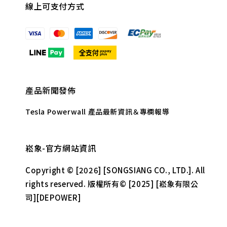
線上可支付方式
產品新聞發佈
Tesla Powerwall 產品最新資訊＆專欄報導
崧象-官方網站資訊
Copyright © [2026] [SONGSIANG CO., LTD.]. All
rights reserved. 版權所有© [2025] [崧象有限公
司][DEPOWER]