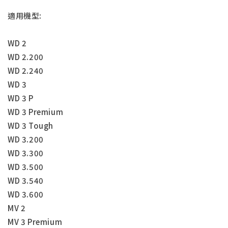
適用機型:
WD 2
WD 2.200
WD 2.240
WD 3
WD 3 P
WD 3 Premium
WD 3 Tough
WD 3.200
WD 3.300
WD 3.500
WD 3.540
WD 3.600
MV 2
MV 3 Premium