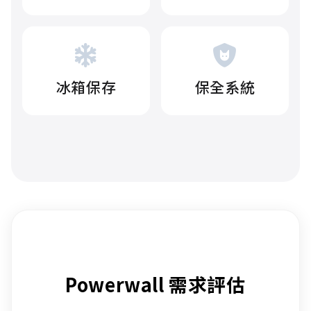
冰箱保存
保全系統
Powerwall 需求評估