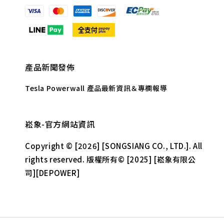
產品新聞發佈
Tesla Powerwall 產品最新資訊＆專欄報導
崧象-官方網站資訊
Copyright © [2026] [SONGSIANG CO., LTD.]. All
rights reserved. 版權所有© [2025] [崧象有限公
司][DEPOWER]