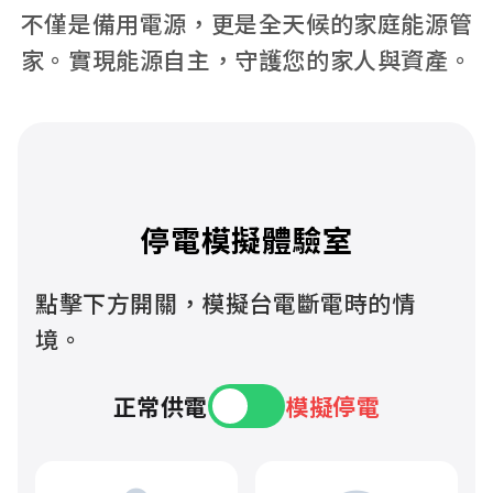
不僅是備用電源，更是全天候的家庭能源管
家。實現能源自主，守護您的家人與資產。
停電模擬體驗室
點擊下方開關，模擬台電斷電時的情
境。
正常供電
模擬停電