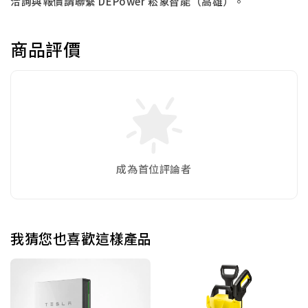
洽詢與報價請聯繫 DEPower 崧象智能（高雄）。
商品評價
成為首位評論者
我猜您也喜歡這樣產品