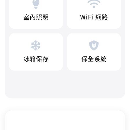
室內照明
WiFi 網路
冰箱保存
保全系統