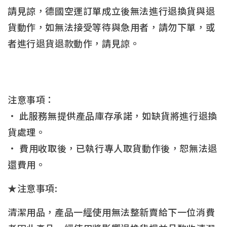
請見諒，德國空運訂單成立後無法進行退換貨與退
貨動作，如無法接受等待與急用者，請勿下單，或
者進行退貨退款動作，請見諒。
注意事項：
• 此服務無提供產品庫存承諾，如缺貨將進行退換
貨處理。
• 費用收取後，已執行專人取貨動作後，恕無法退
還費用。
★注意事項:
清潔用品，產品一經使用無法整新賣給下一位消費