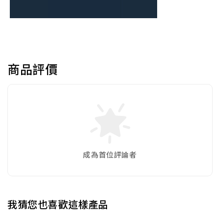
商品評價
成為首位評論者
我猜您也喜歡這樣產品