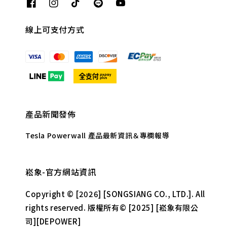
線上可支付方式
產品新聞發佈
Tesla Powerwall 產品最新資訊＆專欄報導
崧象-官方網站資訊
Copyright © [2026] [SONGSIANG CO., LTD.]. All
rights reserved. 版權所有© [2025] [崧象有限公
司][DEPOWER]