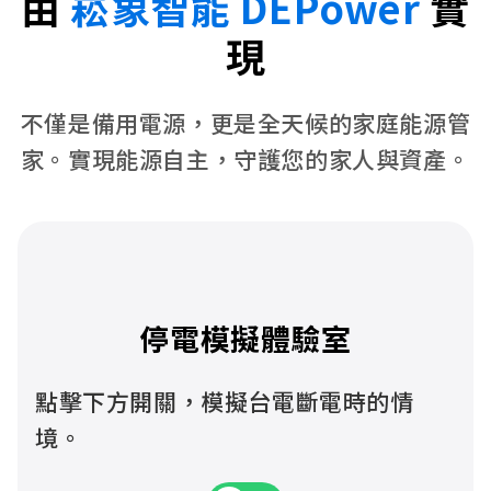
由
崧象智能 DEPower
實
現
不僅是備用電源，更是全天候的家庭能源管
家。實現能源自主，守護您的家人與資產。
停電模擬體驗室
點擊下方開關，模擬台電斷電時的情
境。