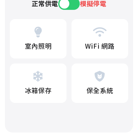
正常供電
模擬停電
室內照明
WiFi 網路
冰箱保存
保全系統