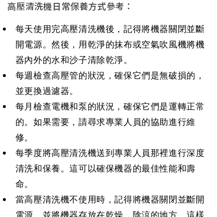
高壓清洗機日常保養方式參考：
每天使用完高壓清洗機後，記得將機器關閉並斷
開電源。然後，用乾淨的抹布或空氣吹風機將機
器內外的水和沙子清除乾淨。
每週檢查高壓管的狀況，確保它們是無破損的，
每月檢查電機和泵的狀況，確保它們是運轉正常
的。如果需要，請尋求專業人員的協助進行維
每季度將高壓清洗機送到專業人員那裡進行深度
清洗和保養。這可以確保機器的最佳性能和壽
當高壓清洗機不使用時，記得將機器關閉並斷開
電源，並將機器存放在乾燥、陰涼的地方。這樣