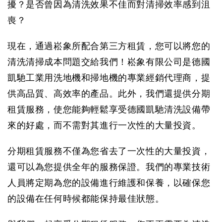
擾？是否曾因為清洗效果不佳而對清掃效率感到沮
喪？
現在，通過崧象所配合第三方租賃，您可以將您的
清洗清掃成本問題交給我們！崧象有限公司是德國
凱馳工業用洗地機和掃地機的專業經銷代理商，提
供高品質、高效率的產品。此外，我們還提供分期
租賃服務，使您能夠輕鬆享受德國凱馳清洗設備帶
來的好處，而不需對其進行一次性的大量投資。
分期租賃服務不僅為您省去了一次性的大量投資，
還可以為您提供全年的服務保證。我們的專業技術
人員將定期為您的設備進行維護和保養，以確保您
的設備在任何時候都能保持最佳狀態。