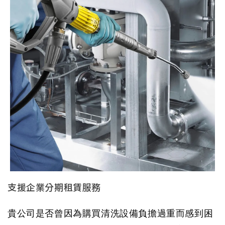
支援企業分期租賃服務
貴公司是否曾因為購買清洗設備負擔過重而感到困