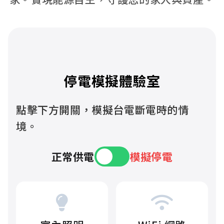
停電模擬體驗室
點擊下方開關，模擬台電斷電時的情
境。
正常供電
模擬停電