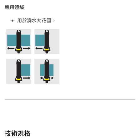
應用領域
用於澆水大花園。
技術規格