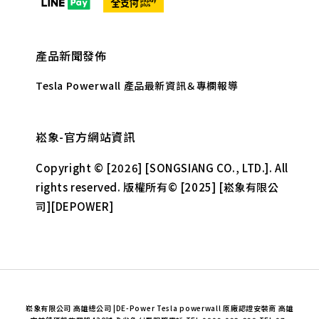
產品新聞發佈
Tesla Powerwall 產品最新資訊＆專欄報導
崧象-官方網站資訊
Copyright © [2026] [SONGSIANG CO., LTD.]. All
rights reserved. 版權所有© [2025] [崧象有限公
司][DEPOWER]
崧象有限公司 高雄總公司 |DE-Power Tesla powerwall 原廠認證安裝商 高雄