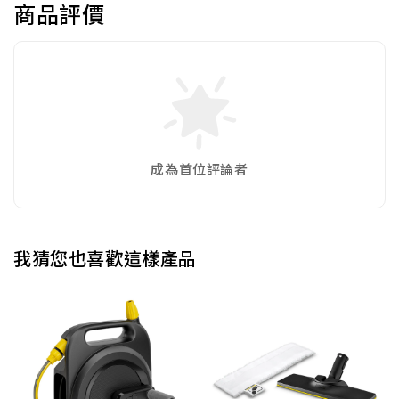
商品評價
成為首位評論者
我猜您也喜歡這樣產品