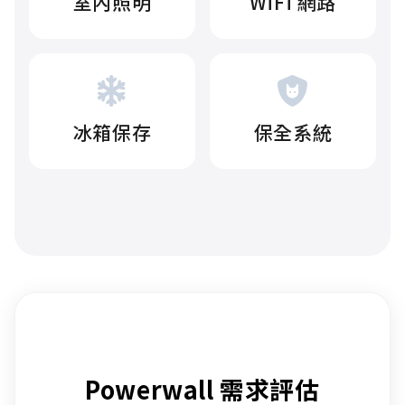
室內照明
WiFi 網路
冰箱保存
保全系統
Powerwall 需求評估