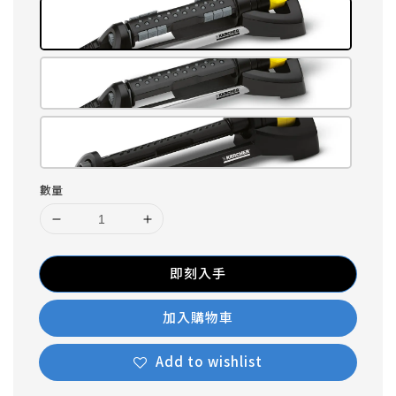
數量
即刻入手
加入購物車
Add to wishlist