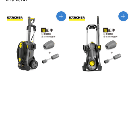
price