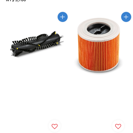
price